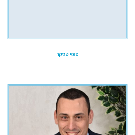
סופי טסקר