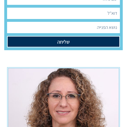
שליחה