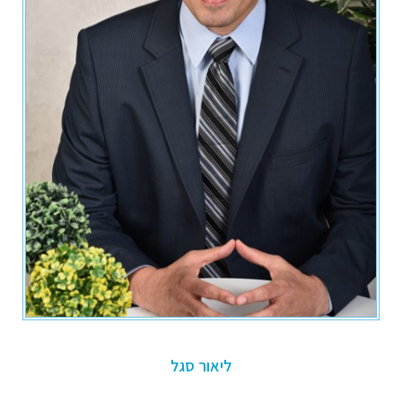
ליאור סגל