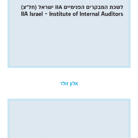
אלון זולר