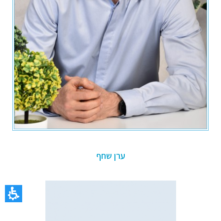
ערן שחף