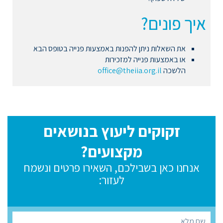
איך פונים?
את השאלות ניתן להפנות באמצעות פנייה בטופס הבא
או באמצעות פנייה למזכירות
הלשכה
office@theiia.org.il
זקוקים ליעוץ בנושאים
מקצועים?
אנחנו כאן בשבילכם, השאירו פרטים ונשמח
לעזור: