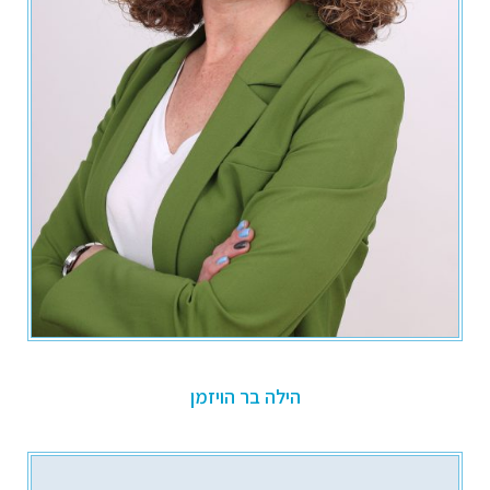
הילה בר הויזמן