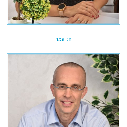
חני עמר