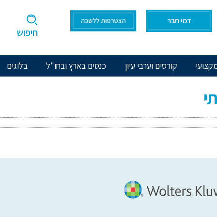
חיפוש
קצועי
קורסים וערבי עיון
כנסים בארץ ובחו"ל
בלוגים
י