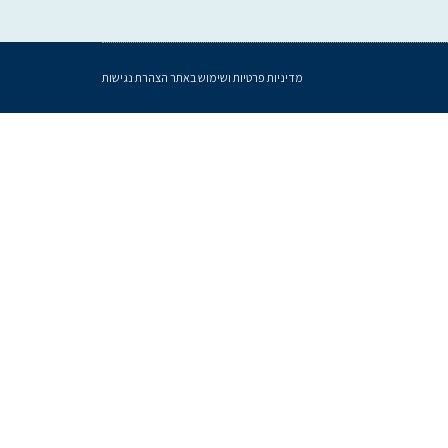
מדיניות פרטיות ושימוש באתר
הצהרת נגישות