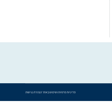
מדיניות פרטיות ושימוש באתר
הצהרת נגישות