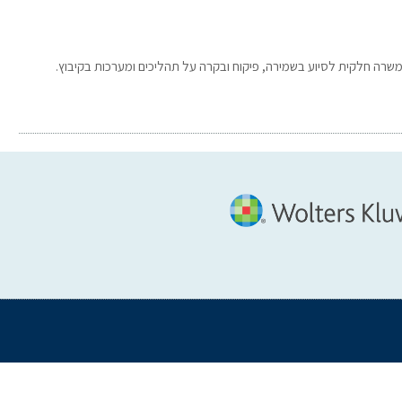
רה חלקית לסיוע בשמירה, פיקוח ובקרה על תהליכים ומערכות בקיבוץ.