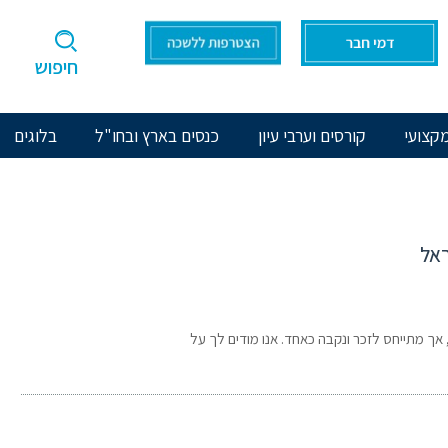
חיפוש
קצועי
קורסים וערבי עיון
כנסים בארץ ובחו"ל
בלוגים
ראל
 אך מתייחס לזכר ונקבה כאחד. אנו מודים לך על