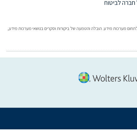
חברה לביטוח
תחום מערכות מידע. הובלה והטמעה של ביקורות וסקרים בנושאי מערכות מידע,