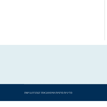
מדיניות פרטיות ושימוש באתר
הצהרת נגישות