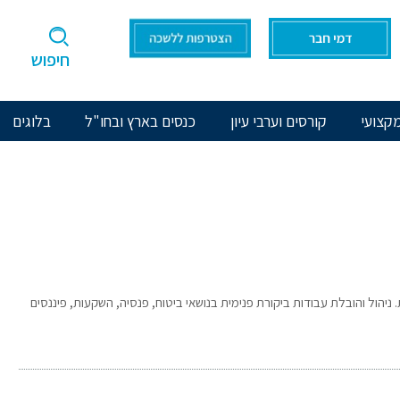
חיפוש
קצועי
קורסים וערבי עיון
כנסים בארץ ובחו"ל
בלוגים
יהול והובלת עבודות ביקורת פנימית בנושאי ביטוח, פנסיה, השקעות, פיננסים