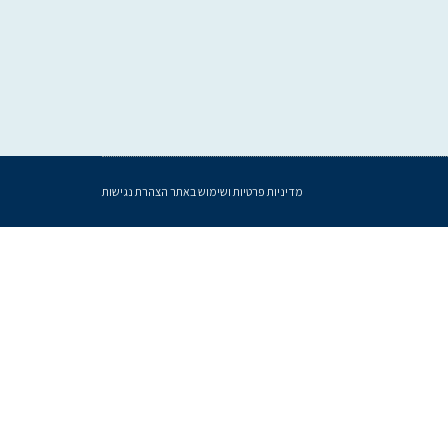
מדיניות פרטיות ושימוש באתר
הצהרת נגישות