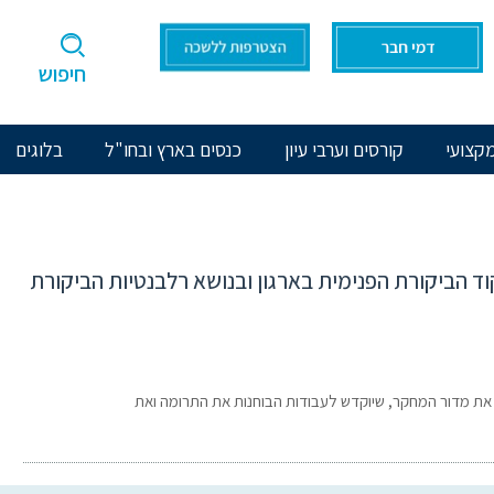
חיפוש
קצועי
קורסים וערבי עיון
כנסים בארץ ובחו"ל
בלוגים
 הביקורת הפנימית בארגון ובנושא רלבנטיות הביקורת