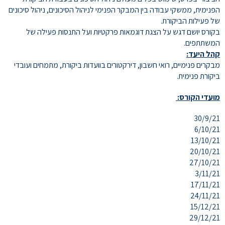
הפנימית, ממשקי עבודה בין המבקר הפנימי לניהול הסיכונים, ניהול סיכונים
של פעילות הביקורת.
בקורס יושם דגש על הצגת דוגמאות פרקטיות ועל התנסות פעילה של
המשתתפים.
קהל היעד:
מבקרים פנימיים, רואי חשבון, דירקטורים בוועדות ביקורת, מתמחים ועובדי
ביקורת פנימית.
מועדי הקורס:
30/9/21
6/10/21
13/10/21
20/10/21
27/10/21
3/11/21
17/11/21
24/11/21
15/12/21
29/12/21