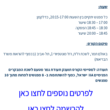
שעות:
כל מפגש יתקיים בין השעות 20:15-17:00, כדלקמן:
17:00 – 18:30 שיעור
18:30 – 18:45 הפסקה
18:45 – 20:00 שיעור
מיקום הקורס:
באולם תמר, לשכת רו"ח, רח' מונטפיורי 1, תל-אביב (בכפוף להוראות משרד
הבריאות)
תעודה: למסיימי הקורס תוענק תעודת גמר מטעם לשכת המבקרים
הפנימיים IIA ישראל, כפוף להשתתפות ב- 8 מפגשים לפחות מתוך 10
מפגשים
לפרטים נוספים לחצו כאן
להרשמה לחצו כאן