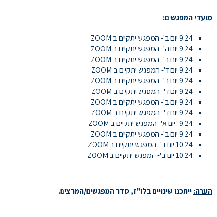
מועדי המפגשים
:
9.24 יום ב'- המפגש יתקיים ב ZOOM
9.24 יום ה'- המפגש יתקיים ב ZOOM
9.24 יום ב'- המפגש יתקיים ב ZOOM
9.24 יום ד'- המפגש יתקיים ב ZOOM
9.24 יום ב'- המפגש יתקיים ב ZOOM
9.24 יום ד'- המפגש יתקיים ב ZOOM
9.24 יום ב'- המפגש יתקיים ב ZOOM
9.24 יום ד'- המפגש יתקיים ב ZOOM
9.24- יום א'- המפגש יתקיים ב ZOOM
9.24 יום ב'- המפגש יתקיים ב ZOOM
10.24 יום ד'- המפגש יתקיים ב ZOOM
10.24 יום ב'- המפגש יתקיים ב ZOOM
הערה:
ייתכנו שינויים בלו"ז, סדר המפגשים/המרצים.