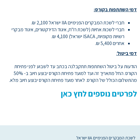
דמי השתתפות בקורס:
חברי לשכת המבקרים הפנימיים IIA ישראל 2,100 ₪.
חברי לשכות אחיות (לשכת רו"ח, איגוד הדירקטורים, איגוד מבקרי
רשויות מקומיות, ISACA ישראל) 4,100 ₪.
אחרים 5,400 ₪.
דמי ביטול
:
הודעות על ביטול השתתפות תתקבלנה בכתב עד לשבוע לפני פתיחת
הקורס. החל מתאריך זה ועד למועד פתיחת הקורס יבוצע חיוב ב- 50%
מהתשלום הכולל של הקורס. לאחר מועד פתיחת הקורס יבוצע חיוב מלא.
לפרטים נוספים לחץ כאן
לשכת המבקרים הפנימיים IIA ישראל