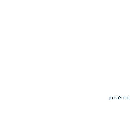
ית ולהיבחן.