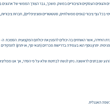
 והגופים העסקיים והציבוריים במשק. משכך, גבר הצורך הממשי של ארגונים 
 בכל גוף ציבורי (גופים ממשלתיים, סטטוטוריים ומוניציפליים), חברות ציבוריות, 
ימית. יתרון נוסף הוא בעמידה בדרישות מכרזים (תנאי סף, או יתרון) לתפקידי