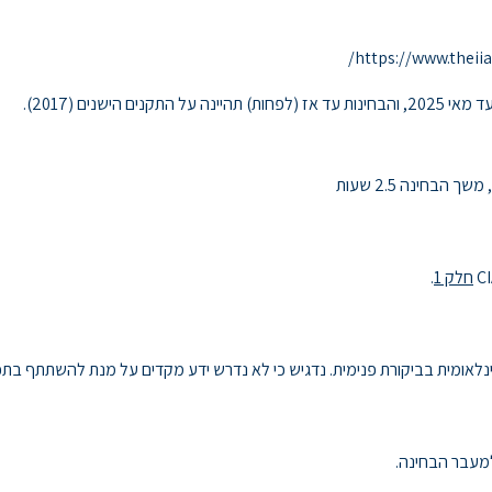
https://www.theiia
הישנים (2017).
חלק 1
.
נלאומית בביקורת פנימית. נדגיש כי לא נדרש ידע מקדים על מנת להשתתף בתכנ