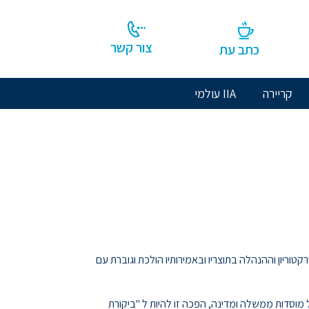
צור קשר
כתב עת
קריירה
IIA עולמי
קטוריון וההנהלה בתוצריו ובאמירותיו הולכת וגוברת עם
מוסדות ממשלה ומדינה, הפכה זו להיות ל "ביקורת