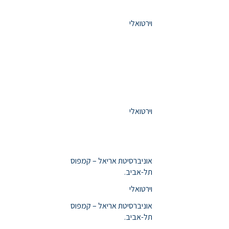
וירטואלי
וירטואלי
אוניברסיטת אריאל – קמפוס
תל-אביב.
וירטואלי
אוניברסיטת אריאל – קמפוס
תל-אביב.