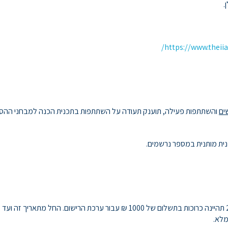
.
https://www.theiia
כנית מותנית במספר נרשמים.
מלא.