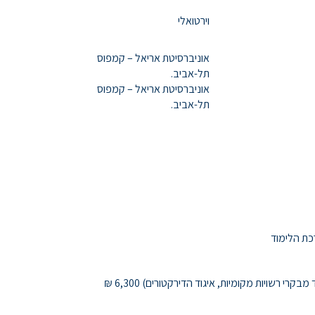
וירטואלי
אוניברסיטת אריאל – קמפוס
תל-אביב.
אוניברסיטת אריאל – קמפוס
תל-אביב.