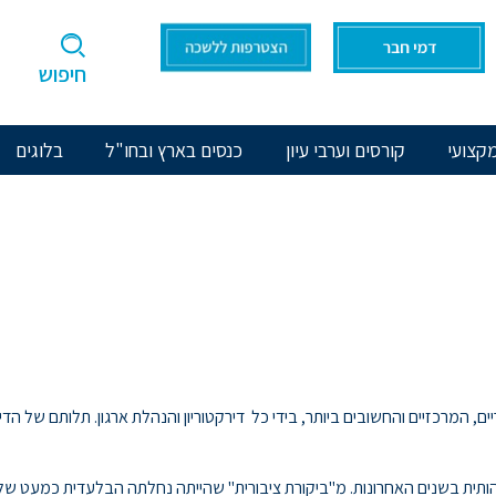
חיפוש
קצועי
קורסים וערבי עיון
כנסים בארץ ובחו"ל
בלוגים
, המרכזיים והחשובים ביותר, בידי כל דירקטוריון והנהלת ארגון. תלותם של הדיר
ותית בשנים האחרונות. מ"ביקורת ציבורית" שהייתה נחלתה הבלעדית כמעט של 