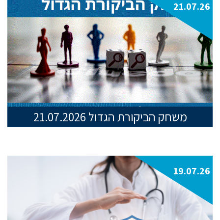
21.07.26
משחק הביקורת הגדול 21.07.2026
19.07.26