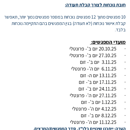
חובת נוכחות לצורך קבלת תעודה:
10 מפגשים מתוך 12 מפגשים. נוכחות במספר מפגשים נמוך יותר, תאפשר
קבלת אישור נוכחות (לא תעודה) בגין המפגשים בהם התקיימה נוכחות
בלבד.
מועדי המפגשים:
· 20.10.25 יום ב'- פרונטלי
· 27.10.25 יום ב'- פרונטלי
· 3.11.25 יום ב'- זום
· 6.11.25 יום ה'- פרונטלי
· 13.11.25 יום ה- זום
· 17.11.25 יום ב'- זום
· 24.11.25 יום ב'- זום
· 27.11.25 יום ה'- פרונטלי
· 1.12.25 יום ב'- זום
· 4.12.25 יום ה'- פרונטלי
· 8.12.25 יום ב'- זום
· 11.12.25 יום ה'- פרונטלי
הערה:
ייתכנו שינויים בלו"ז, סדר המפגשים/המרצים.