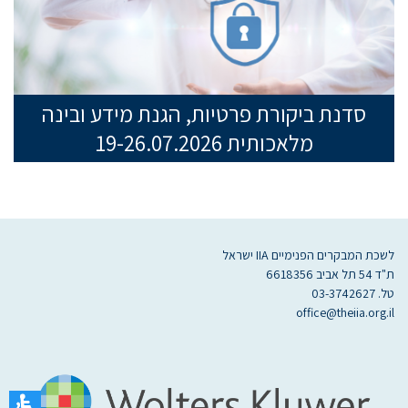
סדנת ביקורת פרטיות, הגנת מידע ובינה
מלאכותית 19-26.07.2026
לשכת המבקרים הפנימיים IIA ישראל
ת"ד 54 תל אביב 6618356
טל. 03-3742627
office@theiia.org.il