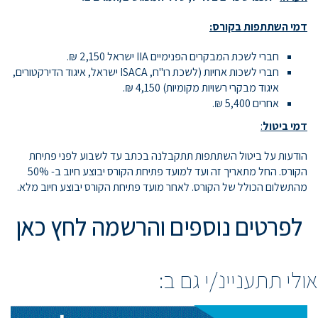
דמי השתתפות בקורס:
חברי לשכת המבקרים הפנימיים IIA ישראל 2,150 ₪.
חברי לשכות אחיות (לשכת רו"ח, ISACA ישראל, איגוד הדירקטורים,
איגוד מבקרי רשויות מקומיות) 4,150 ₪.
אחרים 5,400 ₪.
דמי ביטול
:
הודעות על ביטול השתתפות תתקבלנה בכתב עד לשבוע לפני פתיחת
הקורס. החל מתאריך זה ועד למועד פתיחת הקורס יבוצע חיוב ב- 50%
מהתשלום הכולל של הקורס. לאחר מועד פתיחת הקורס יבוצע חיוב מלא.
לפרטים נוספים והרשמה לחץ כאן
אולי תתעניינ/י גם ב: