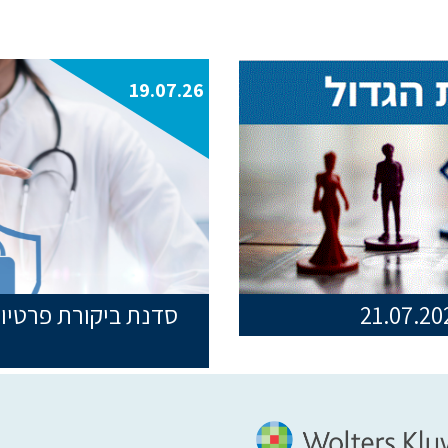
19.07.26