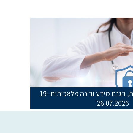
סדנת ביקורת פרטיות, הגנת מידע ובינה מלאכותית 19-
26.07.2026