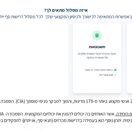
איזה מסלול מתאים לך?
אפשרות המתאימה לכישורך ולניסיון המקצועי שלך. לכל מסלול דרישות סף ייחו
 היחידה
מית. יתרון נוסף הוא בעמידה בדרישות מכרזים (תנאי סף, או יתרון) לתפקידים 