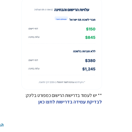
** יש לעמוד בדרישות הרישום כמפורט בלינק:
לבדיקת עמידה בדרישות לחצו כאן
הב