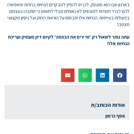
בארגון שבו הוא מועסק. לכן יש להפיץ למבקרים הנחיות ברורות שיאפשרו
להם לברר חשדות למעשים לא נאותים מבלי לחשוש כי יסתבכו בעצמם
בפעולות בעייתיות. הנחיות אלו יתבססו על הוראות החוק ועל ניסיון מקצועי
מצטבר.
עתה נותר לשאול רק 'מי ירים את הכפפה' לקיום דיון מעמיק ועריכת
הנחיות אלו?
אודות הכותב/ת
אסף כרמון