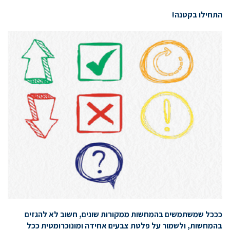
התחילו בקטנה!
כככל
שמשתמשים בהמחשות ממקורות שונים, חשוב לא להגזים
בהמחשות, ולשמור על פלטת צבעים אחידה ומונוכרומטית ככל