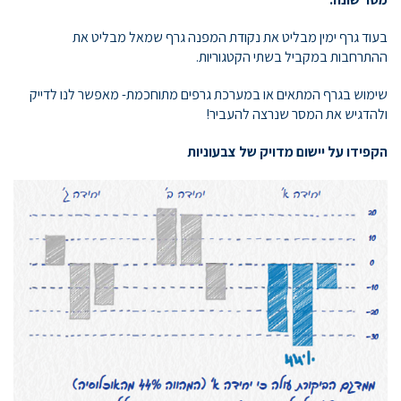
בעוד גרף ימין מבליט את נקודת המפנה גרף שמאל מבליט את
ההתרחבות במקביל בשתי הקטגוריות.
שימוש בגרף המתאים או במערכת גרפים מתוחכמת- מאפשר לנו לדייק
ולהדגיש את המסר שנרצה להעביר!
הקפידו על יישום מדויק של צבעוניות