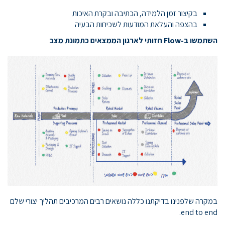
בקיצור זמן הלמידה, הכתיבה ובקרת האיכות
בהצפה והעלאת המודעות לשכיחות הבעיה
השתמשו ב-
Flow
חזותי לארגון הממצאים כתמונת מצב
במקרה שלפנינו בדיקתנו כללה נושאים רבים המרכיבים תהליך יצורי שלם
end to end.