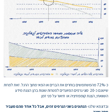
כ-72% מהמשתמשים בוחרים את הברים או הפאי מתוך הרגל. זאת למרות
שישנם כ-20 סוגי גרפים המיועדים למטרות שונות בהן: הצגת מידע
השוואתי, הצגת קומפוזיציה או תיאור על פני זמן.
ובדוגמא שלנו-
הנתונים בשני הגרפים זהים, אבל כל אחד מהם מעביר
מסר שונה.