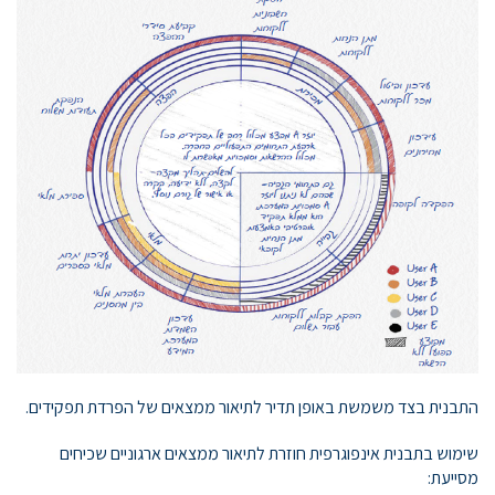
התבנית בצד משמשת באופן תדיר לתיאור ממצאים של הפרדת תפקידים.
שימוש בתבנית אינפוגרפית חוזרת לתיאור ממצאים ארגוניים שכיחים
מסייעת: