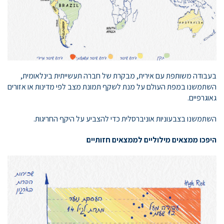
בעבודה משותפת עם אירית, מבקרת של חברה תעשייתית בינלאומית,
השתמשנו במפת העולם על מנת לשקף תמונת מצב לפי מדינות או אזורים
גאוגרפיים.
השתמשנו בצבעוניות אוניברסלית כדי להצביע על היקף החריגות.
היפכו ממצאים מילוליים לממצאים חזותיים