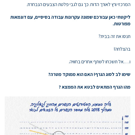
המרכזי ורץ לאורך הדוח. כך גם לגבי פלטת הצבעים הנבחרת.
ליקטתי כאן עבורכם שמונה עקרונות עבודה בסיסיים, עם דוגמאות
מפורטות.
תנסו את זה בבית?
בהצלחה!
ו….אל תשכחו לשתף אחרים בחוויה.
שימו לב לסוג הגרף! האם הוא ממוקד מטרה?
מהו הגרף המתאים לבטא את הממצא ?