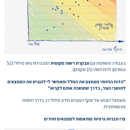
בעבודה משותפת עם
מבקרת רשות מקומית
הפכנו דוח ציות מילולי (52
עמודים) לדוח חזותי (15 שקפים).
"הדוח החזותי מצמצם את המלל ומאפשר לי
להנגיש
את הממצאים
לתושבי העיר, בדרך שמושכת אותם לקרוא"
משמאל דוגמא של שקף המנגיש מידע מילולי רב בדרך חזותית
אינטואיטיבית.
צרו תבניות גרפיות מותאמות לממצאים חוזרים