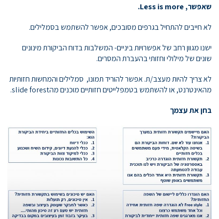
שאפשר,
Less is more
.
לא חייבים להתחיל בגרפים מסובכים, אפשר להשתמש בסמלילים.
ישנו מגוון רחב של אפשרויות ביניים- המשלבות בדוח הביקורת מינונים
שונים של מילולי וחזותי בהעברת המסרים.
לא צריך להיות מעצב/ת. אפשר להוריד תמונו, סמלילים והמחשות חזותיות
מהאינטרנט, או להשתמש בטמפלייטים חזותיים מוכנים מהslide forest.
בחן את עצמך