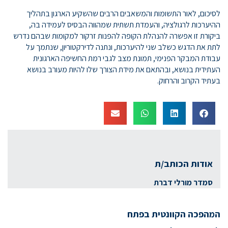
לסיכום, לאור התשומות והמשאבים הרבים שהשקיע הארגון בתהליך
ההיערכות לרגולציה, והעמדת תשתית שמהווה הבסיס לעמידה בה,
ביקורת זו אפשרה להנהלת הקופה להפנות זרקור למקומות שבהם נדרש
לתת את הדגש כשלב שני להיערכות, ונתנה לדירקטוריון, שנתמך על
עבודת המבקר הפנימי, תמונת מצב לגבי רמת החשיפה הארגונית
העתידית בנושא, ובהתאם את מידת הצורך שלו להיות מעורב בנושא
בעתיד הקרוב והרחוק.
אודות הכותב/ת
סמדר מורלי דברת
המהפכה הקוונטית בפתח