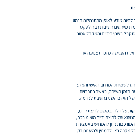
ית
להיות מודע לאופן ההתנהלות הנהוג
מית מייחסים חשיבות רבה לטקס
התקבל בשתי הידיים והמקבל אמור
בתחילת הפגישה מזכרת צנועה או
יחס לשמירת המרחב האישי והמגע
ת בזמן השיחה, כאשר בתרבויות
ות על הלחי במקום לחיצת ידיים,
הנושא של לחיצת ידיים הוא מורכב,
ת המורכבות ניתן להמחיש באמצעות
 מקרה רצוי להמתין ולהיענות רק