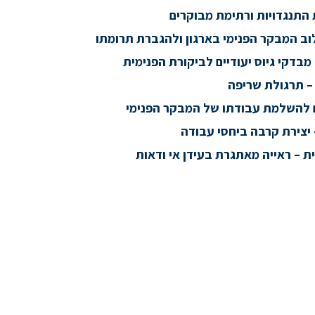
התנגדויות ורתימת מבוקרים
וב המבקר הפנימי בארגון ולהגברת תרומתו
 מבדקי גיוס יעודיים לביקורת הפנימית
– תרגולת שריפה
ם להשלמת עבודתו של המבקר הפנימי
יצירת קרבה ביחסי עבודה
ת – ראייה מאתגרת בעידן אי ודאות