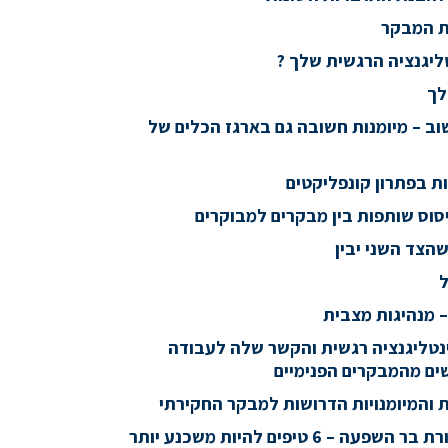
ת המבקר
יגנציה הרגשית שלך ?
לך
ב – מיומנות חשובה גם בארגז הכלים של
ת בפתרון קונפליקטים
סוס שותפות בין מבקרים למבוקרים
הצד השני יבין
ל
 – מנהיגות מצבית
נטליגנציה רגשית והקשר שלה לעבודה
ים מהמבקרים הפנימיים
 והמיומנויות הדרושות למבקר החקירתי
 – 6 טיפים להיות משכנע יותר