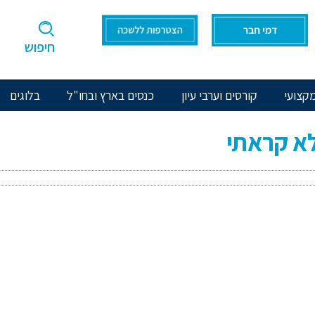
חיפוש
קצועי
קורסים וערבי עיון
כנסים בארץ ובחו"ל
בלוגים