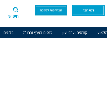
חיפוש
קצועי
קורסים וערבי עיון
כנסים בארץ ובחו"ל
בלוגים