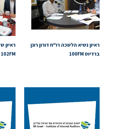
ראיון נשיא הלשכה רו"ח דורון רונן
ראיון ש
ברדיוס 100FM
102FM