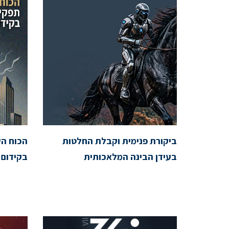
ביקורת פנימית וקבלת החלטות
הכוח הש
בעידן הבינה המלאכותית
בקידום 