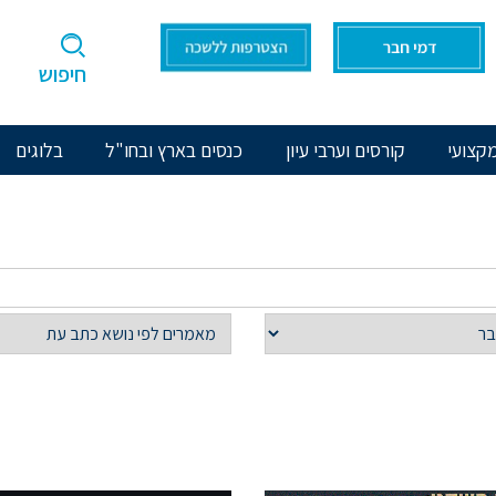
חיפוש
קצועי
קורסים וערבי עיון
כנסים בארץ ובחו"ל
בלוגים