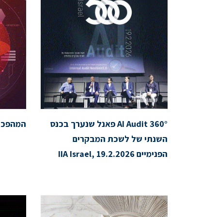
AI Audit 360° פאנל שנערך בכנס
המהפכה
השנתי של לשכת המבקרים
הפנימיים IIA Israel, 19.2.2026