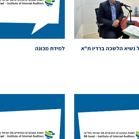
ל נשיא הלשכה ברדיו ת"א
למידת מכונה