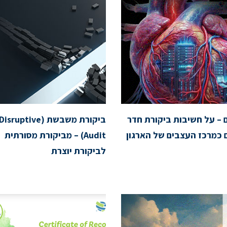
 – על חשיבות ביקורת חדר
ביקורת משבשת (Disruptive
כמרכז העצבים של הארגון
Audit) – מביקורת מסורתית
לביקורת יוצרת