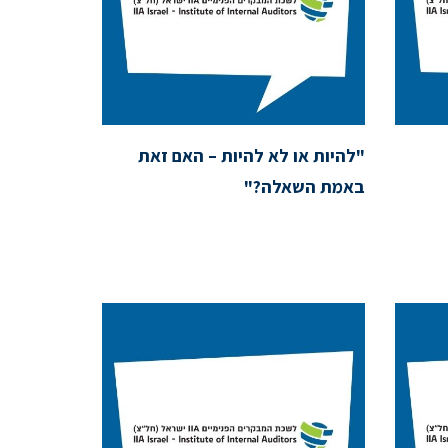
"להיות או לא להיות – האם זאת
באמת השאלה?"