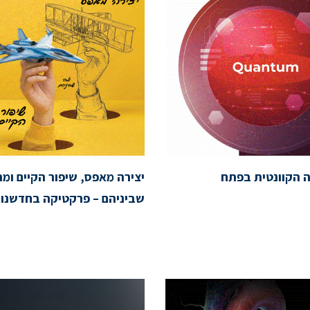
 הקוונטית בפתח
יצירה מאפס, שיפור הקיים ומה
שביניהם – פרקטיקה בחדשנו