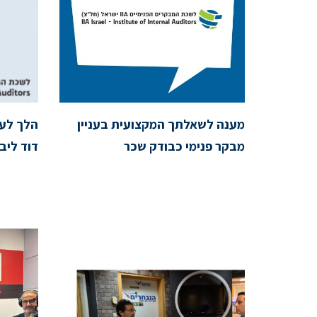
מענה לשאלתך המקצועית בעניין
הלך לע
מבקר פנימי כבודק שכר
דוד ליב