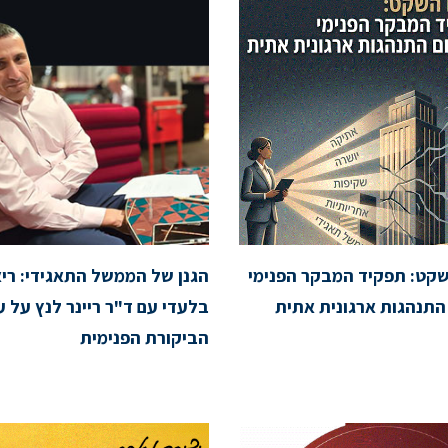
קט: תפקיד המבקר הפנימי
הגנן של הממשל התאגידי: ריאי
התנהגות ארגונית אתית
בלעדי עם ד"ר ריינר לנץ על ע
הביקורת הפנימית