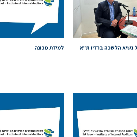
ל נשיא הלשכה ברדיו ת"א
למידת מכונה