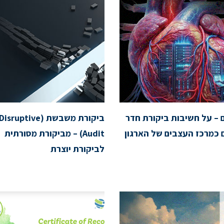
 – על חשיבות ביקורת חדר
ביקורת משבשת (Disruptive
כמרכז העצבים של הארגון
Audit) – מביקורת מסורתית
לביקורת יוצרת