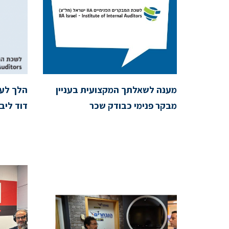
מענה לשאלתך המקצועית בעניין
הלך לע
מבקר פנימי כבודק שכר
דוד ליב