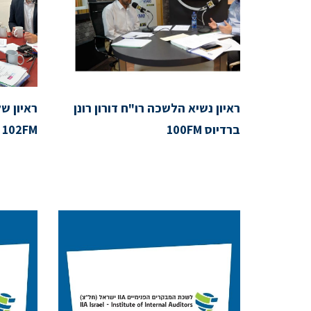
ראיון נשיא הלשכה רו"ח דורון רונן
ראיון ש
ברדיוס 100FM
102FM