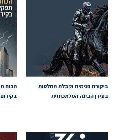
ביקורת פנימית וקבלת החלטות
הכוח הש
בעידן הבינה המלאכותית
בקידום 