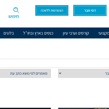
חיפוש
קצועי
קורסים וערבי עיון
כנסים בארץ ובחו"ל
בלוגים