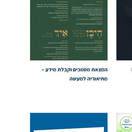
המצאת מסמכים וקבלת מידע –
מתיאוריה למעשה