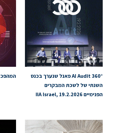
AI Audit 360° פאנל שנערך בכנס
המהפכה
השנתי של לשכת המבקרים
הפנימיים IIA Israel, 19.2.2026