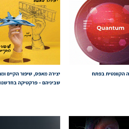
 הקוונטית בפתח
יצירה מאפס, שיפור הקיים ומה
שביניהם – פרקטיקה בחדשנו