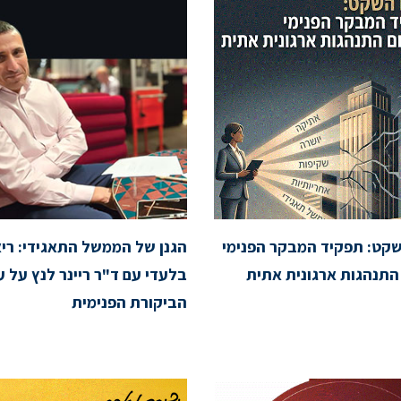
קט: תפקיד המבקר הפנימי
הגנן של הממשל התאגידי: ריאי
התנהגות ארגונית אתית
בלעדי עם ד"ר ריינר לנץ על ע
הביקורת הפנימית