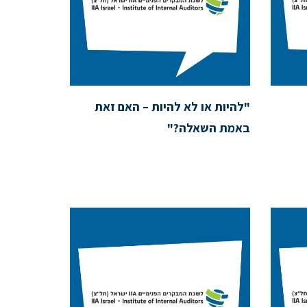
"להיות או לא להיות – האם זאת
באמת השאלה?"