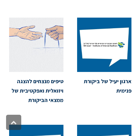
ארגון יעיל של ביקורת
טיפים מנצחים להצגה
פנימית
ויזואלית ואפקטיבית של
ממצאי הביקורת
גלילה
לראש