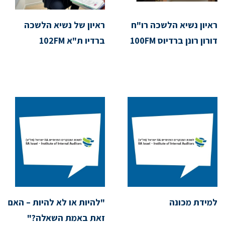
ראיון נשיא הלשכה רו"ח
ראיון של נשיא הלשכה
דורון רונן ברדיוס 100FM
ברדיו ת"א 102FM
למידת מכונה
"להיות או לא להיות – האם
זאת באמת השאלה?"