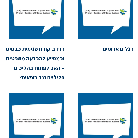
דגלים אדומים
דוח ביקורת פנימית כבסיס
וכמסייע להכרעה משפטית
– האם לפתוח בהליכים
פליליים נגד רופאים?