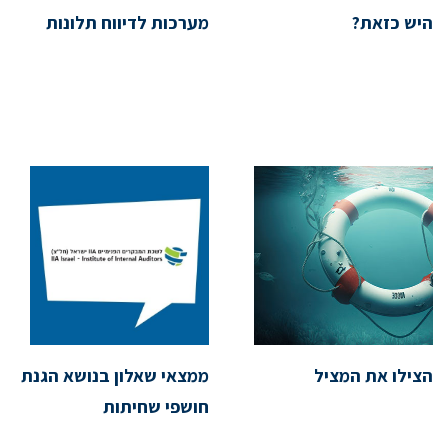
היש כזאת?
מערכות לדיווח תלונות
הצילו את המציל
ממצאי שאלון בנושא הגנת
חושפי שחיתות