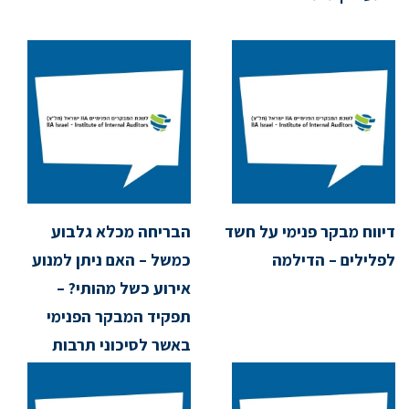
דיווח מבקר פנימי על חשד
הבריחה מכלא גלבוע
לפלילים – הדילמה
כמשל – האם ניתן למנוע
אירוע כשל מהותי? –
תפקיד המבקר הפנימי
באשר לסיכוני תרבות
ארגונית