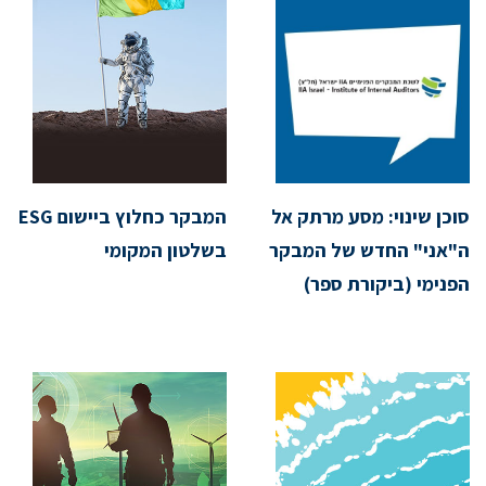
סוכן שינוי: מסע מרתק אל
המבקר כחלוץ ביישום ESG
ה"אני" החדש של המבקר
בשלטון המקומי
הפנימי (ביקורת ספר)