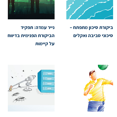
ביקורת סיכון מתפתח –
נייר עמדה: תפקיד
סיכוני סביבה ואקלים
הביקורת הפנימית בדיווח
על קיימות