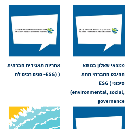
ממצאי שאלון בנושא
אחריות תאגידית חברתית
ההיבט החברתי תחת
( (ESG– פנים רבים לה
סיכוני ESG (
(environmental, social,
governance