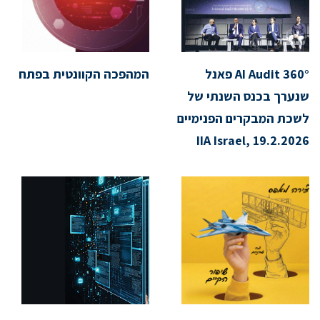
AI Audit 360° פאנל
המהפכה הקוונטית בפתח
שנערך בכנס השנתי של
לשכת המבקרים הפנימיים
IIA Israel, 19.2.2026