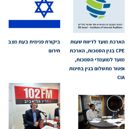
הארכת מועד לדיווח שעות
ביקורת פנימית בעת מצב
CPE בגין הסמכות, הארכת
חירום
מועד למועמדי הסמכות,
ופטור מתשלום בגין בחינות
CIA