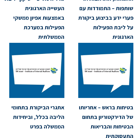
שותפות – התמודדות עם
העשייה הארגונית
פערי ידע בביצוע ביקורת
באמצעות אפיון ממשקי
על ליבת הפעילות
הפעילות במערכת
הארגונית
הממשלתית
בטיחות בראש – אחריותו
אתגרי הביקורת בתחומי
של הדירקטוריון בתחום
הליבה בכלל, וביחידות
הבטיחות והבריאות
הממשלה בפרט
התעסוקתית