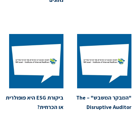
"המבקר המשבש" – The
ביקורת ESG היא פופולרית
Disruptive Auditor
או הכרחית?