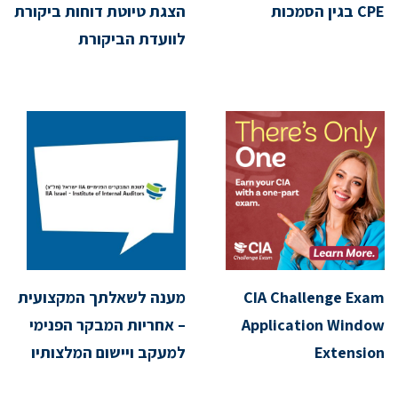
CPE בגין הסמכות
הצגת טיוטת דוחות ביקורת
לוועדת הביקורת
CIA Challenge Exam
מענה לשאלתך המקצועית
Application Window
– אחריות המבקר הפנימי
Extension
למעקב ויישום המלצותיו