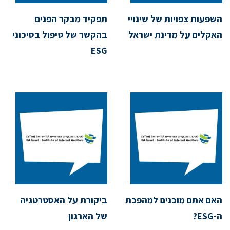
השפעות צפויות של שינויי
תפקיד מבקר הפנים
האקלים על מדינת ישראל
בהקשר של טיפול בסיכוני
ESG
האם אתם מוכנים למהפכת
ביקורת על האסטרטגיה
ה-ESG?
של הארגון