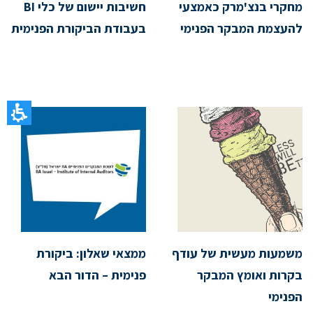
מחקרי בנצ'מרק כאמצעי
חשיבות יישום של כלי BI
להעצמת המבקר הפנימי
בעבודת הביקורת הפנימית
משמעות מעשית של עודף
ממצאי שאלון: ביקורת
בקרות ואומץ המבקר
פנימית – הדור הבא
הפנימי