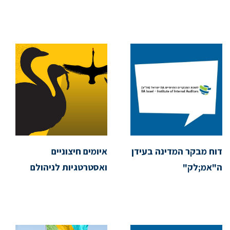
דוח מבקר המדינה בעידן
איומים חיצוניים
ה"אמ;לק"
ואסטרטגיות לניהולם