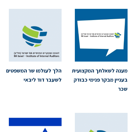
מענה לשאלתך המקצועית
הלך לעולמו שר המשפטים
בעניין מבקר פנימי כבודק
לשעבר דוד ליבאי
שכר