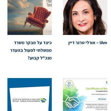
IAm – אורלי טרנר דיין
כיצד על מבקר משרד
ממשלתי לפעול בהעדר
מנכ"ל קבוע?