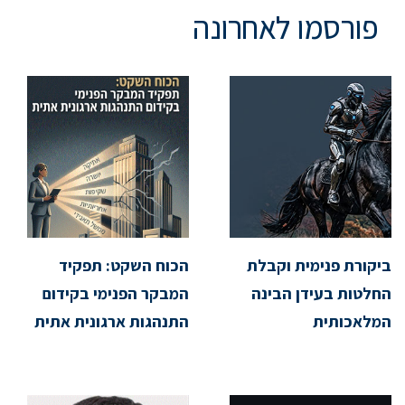
פורסמו לאחרונה
ביקורת פנימית וקבלת
הכוח השקט: תפקיד
החלטות בעידן הבינה
המבקר הפנימי בקידום
המלאכותית
התנהגות ארגונית אתית