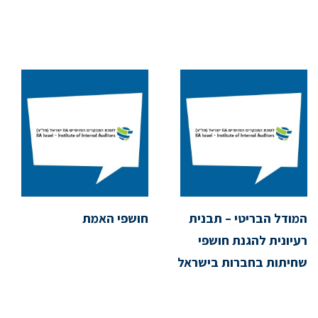
המודל הבריטי – תבנית
חושפי האמת
רעיונית להגנת חושפי
שחיתות בחברות בישראל