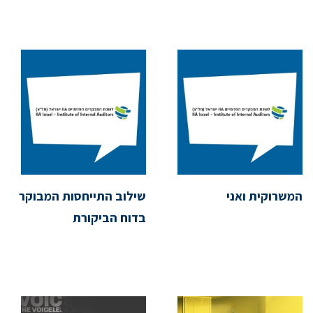
המשרוקית ואני
שילוב התייחסות המבוקר
בדוח הביקורת