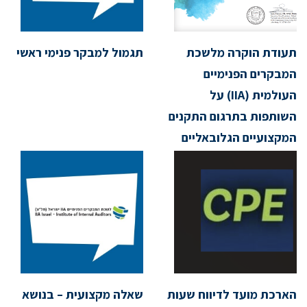
תעודת הוקרה מלשכת
תגמול למבקר פנימי ראשי
המבקרים הפנימיים
העולמית (IIA) על
השותפות בתרגום התקנים
המקצועיים הגלובאליים
וההנחיות המקצועיות
הארכת מועד לדיווח שעות
שאלה מקצועית – בנושא