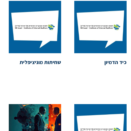
כיד הדמיון
שחיתות מוניציפלית