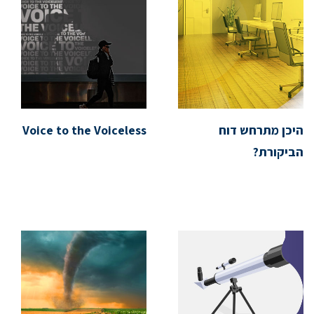
היכן מתרחש דוח
Voice to the Voiceless
הביקורת?