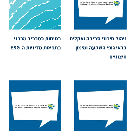
ניהול סיכוני סביבה ואקלים
בטיחות כמרכיב מרכזי
בראי גופי השקעה ומימון
בתפיסת מדיניות ה-ESG
חיצוניים