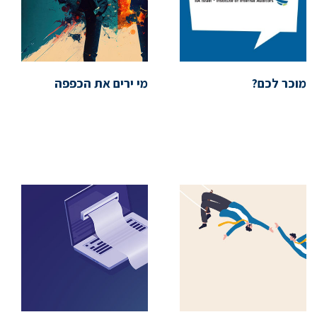
מוכר לכם?
מי ירים את הכפפה