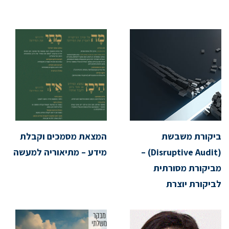
ביקורת משבשת
המצאת מסמכים וקבלת
(Disruptive Audit) –
מידע – מתיאוריה למעשה
מביקורת מסורתית
לביקורת יוצרת