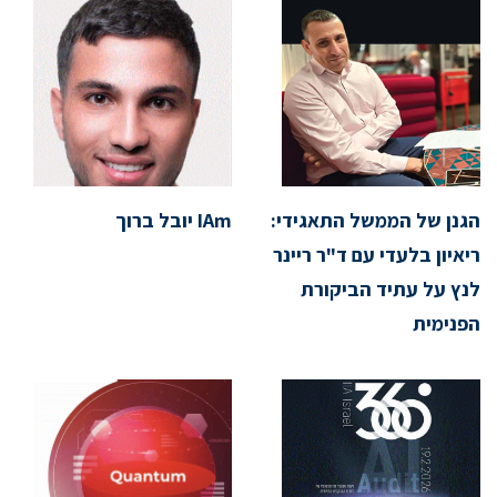
הגנן של הממשל התאגידי:
IAm יובל ברוך
ריאיון בלעדי עם ד"ר ריינר
לנץ על עתיד הביקורת
הפנימית