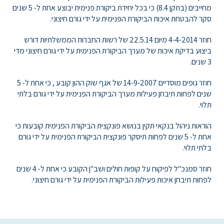
מחייבים (בתקן 8.4) כי בכל יחידת ביקורת פנימית יבוצע אחת ל- 5 שנים
סקר להבטחת איכות הביקורת הפנימית על ידי גורם חיצוני
.
חוזר 4-4-2014 מיום 22.5.14 של רשות החברות הממשלתיות דורש
ביצוע בדיקת איכות של מערך הביקורת הפנימית על ידי גורם חיצוני מדי
3 שנים.
חוזר גופים מוסדיים 14-9-2007 של אגף שוק ההון קובע , כי אחת ל- 5
שנים לפחות תיבחן פעילות מערך הביקורת הפנימית על ידי גורם בלתי
תלוי.
הוראות ניהול בנקאי תקין בנושא פונקצית הביקורת הפנימית קובעות כי
אחת ל- 5 שנים לפחות תיסקר פונקצית הביקורת הפנימית על ידי גורם
בלתי תלוי.
חוזר סמנכ"ל לפיקוח על קופות חולים ושב"ן הקובע כי אחת ל- 4 שנים
לפחות תיבחן איכות פעילות הביקורת הפנימית על ידי גורם חיצוני.