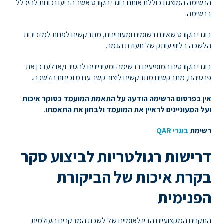
הרשימה המוצגת כוללת אותם בוגרי הקורס אשר הביעו נכונות להיכלל
ברשימה.
בוגרי הקורס שאינם רשומים ומעוניינים, מתבקשים לפנות למזכירות
הלשכה בליווי עותק של תעודת הגמר.
בוגרי הקורסים המופיעים ברשימה ומעוניינים להסיר ו/או לעדכן את
פרטיהם, מתבקשים מתבקשים ליצור קשר עם מזכירות הלשכה.
אין בפרסום הרשימה הודעה על התאמת המועמד כסוקר איכות
ועל המעוניינים לראיין את המועמד ולבחון את התאמתו
.
רשימת
בוגרי QAR
דרישות רגולטריות לביצוע סקר
בקרת איכות של הביקורת
הפנימית
התקנים המקצועיים הבינלאומיים של לשכת המבקרים העולמית