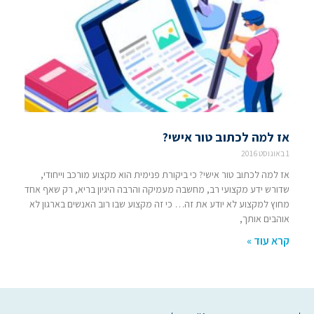
אז למה לכתוב טור אישי?
1 באוגוסט 2016
אז למה לכתוב טור אישי? כי ביקורת פנימית הוא מקצוע מורכב וייחודי,
שדורש ידע מקצועי רב, מחשבה מעמיקה והרבה היגיון בריא, רק שאף אחד
מחוץ למקצוע לא יודע את זה… כי זה מקצוע שבו רוב האנשים בארגון לא
אוהבים אותך,
קרא עוד »