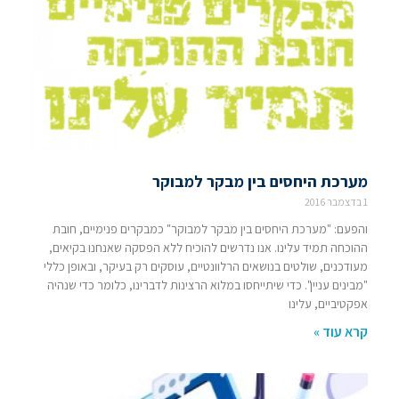
מערכת היחסים בין מבקר למבוקר
1 בדצמבר 2016
והפעם: "מערכת היחסים בין מבקר למבוקר" כמבקרים פנימיים, חובת
ההוכחה תמיד עלינו. אנו נדרשים להוכיח ללא הפסקה שאנחנו בקיאים,
מעודכנים, שולטים בנושאים הרלוונטיים, עוסקים רק בעיקר, ובאופן כללי
"מבינים עניין". כדי שיתייחסו במלוא הרצינות לדברינו, כלומר כדי שנהיה
אפקטיביים, עלינו
קרא עוד »