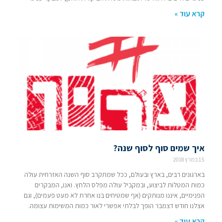
קרא עוד »
איך שמים סוף לסוף שנה?
15 במרץ 2018
בארגונים רבים, בארץ ובעולם, ככל שמתקרב סוף השנה האזרחית עולה
כמות המטלות לביצוע, ובמקביל עולה מפלס הלחץ. ואנו, המבקרים
הפנימיים, איננו מנותקים (אף שמטיחים בנו אחרת לא מעט פעמים), וגם
אצלנו חודש דצמבר הופך לבלתי אפשרי לאור כמות המשימות עצומה.
קרא עוד »