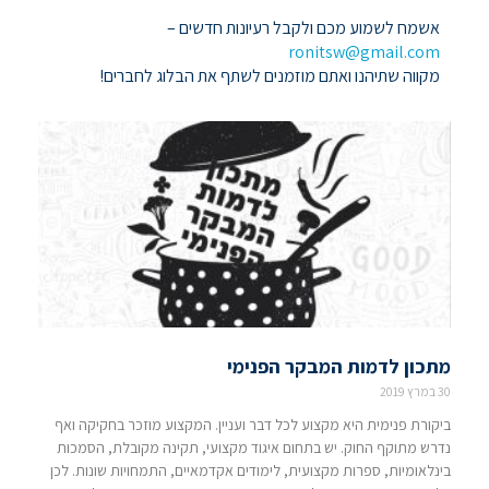
אשמח לשמוע מכם ולקבל רעיונות חדשים –
ronitsw@gmail.com
מקווה שתיהנו ואתם מוזמנים לשתף את הבלוג לחברים!
מתכון לדמות המבקר הפנימי
30 במרץ 2019
ביקורת פנימית היא מקצוע לכל דבר ועניין. המקצוע מוזכר בחקיקה ואף
נדרש מתוקף החוק. יש בתחום איגוד מקצועי, תקינה מקובלת, הסמכות
בינלאומיות, ספרות מקצועית, לימודים אקדמאיים, התמחויות שונות. לכן