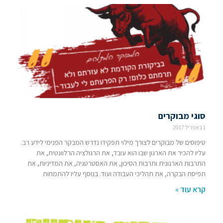
סוגי מבוקרים
1 באפריל 2017
טיפוסים של מבוקרים לצורך מילוי תפקידו נדרש המבקר הפנימי לידע רב.
עליו להכיר את הארגון שבו הוא עובד, את הרגולציה הרלוונטית, את
התרבות הארגונית ותרבות הסיכון, את האסטרטגיה, את המדיניות, את
תפיסת הבקרה, את תהליכי העבודה ועוד. בנוסף עליו להתמחות
קרא עוד »